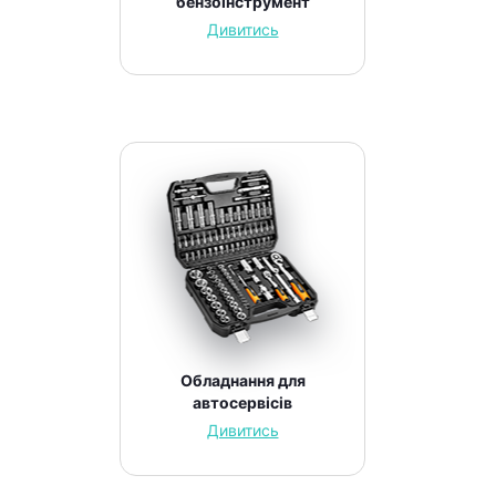
бензоінструмент
Дивитись
Обладнання для
автосервісів
Дивитись