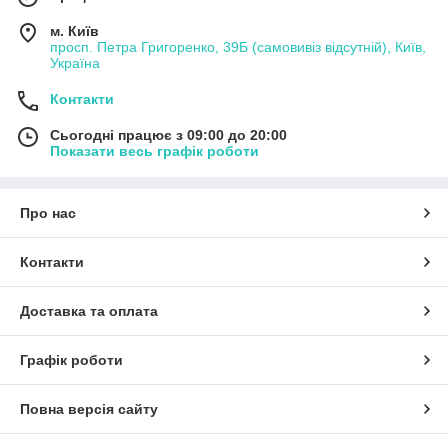
м. Київ
просп. Петра Григоренко, 39Б (самовивіз відсутній), Київ,
Україна
Контакти
Сьогодні працює з 09:00 до 20:00
Показати весь графік роботи
Про нас
Контакти
Доставка та оплата
Графік роботи
Повна версія сайту