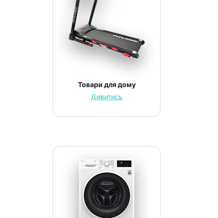
Товари для дому
Дивитись