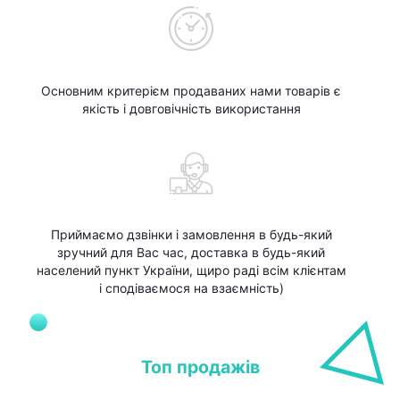
Основним критерієм продаваних нами товарів є
якість і довговічність використання
Приймаємо дзвінки і замовлення в будь-який
зручний для Вас час, доставка в будь-який
населений пункт України, щиро раді всім клієнтам
і сподіваємося на взаємність)
Топ продажів