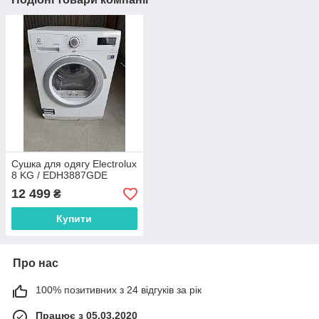
Сушка для одягу Electrolux
8 KG / EDH3887GDE
12 499
₴
Купити
Про нас
100% позитивних з 24 відгуків за рік
Працює з 05.03.2020