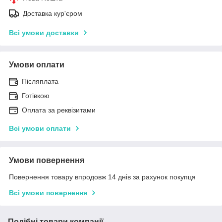
Доставка кур'єром
Всі умови доставки
Умови оплати
Післяплата
Готівкою
Оплата за реквізитами
Всі умови оплати
Умови повернення
Повернення товару впродовж 14 днів за рахунок покупця
Всі умови повернення
Подібні товари компанії