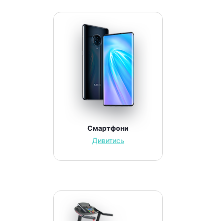
Смартфони
Дивитись