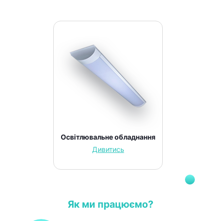
Освітлювальне обладнання
Дивитись
Як ми працюємо?