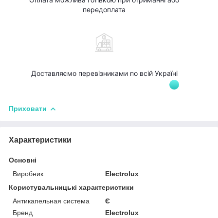
передоплата
Доставляємо перевізниками по всій Україні
Приховати
Характеристики
Основні
Виробник
Electrolux
Користувальницькі характеристики
Антикапельная система
Є
Бренд
Electrolux