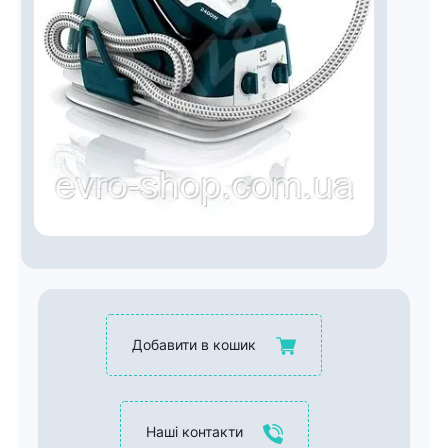
Добавити в кошик
Наші контакти