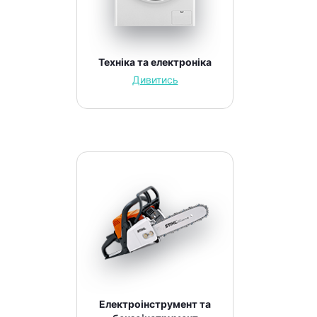
Техніка та електроніка
Дивитись
Електроінструмент та