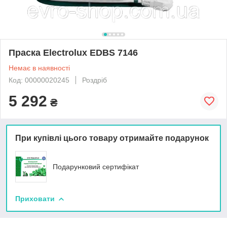
Праска Electrolux EDBS 7146
Немає в наявності
Код: 00000020245
Роздріб
5 292
₴
При купівлі цього товару отримайте подарунок
Подарунковий сертифікат
Приховати