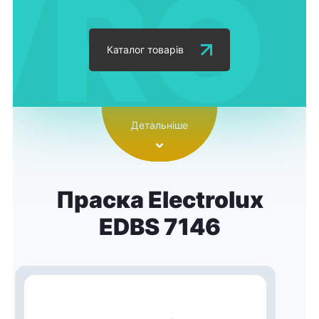
Каталог товарів
Детальніше
Праска Electrolux
EDBS 7146