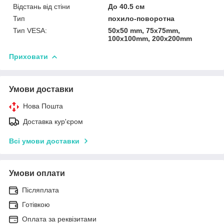
Відстань від стіни
До 40.5 см
Тип
похило-поворотна
Тип VESA:
50x50 mm, 75x75mm,
100x100mm, 200x200mm
Приховати
Умови доставки
Нова Пошта
Доставка кур'єром
Всі умови доставки
Умови оплати
Післяплата
Готівкою
Оплата за реквізитами