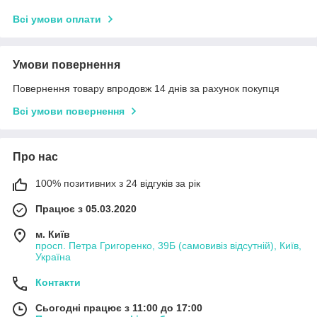
Всі умови оплати
Умови повернення
Повернення товару впродовж 14 днів за рахунок покупця
Всі умови повернення
Про нас
100% позитивних з 24 відгуків за рік
Працює з 05.03.2020
м. Київ
просп. Петра Григоренко, 39Б (самовивіз відсутній), Київ,
Україна
Контакти
Сьогодні працює з 11:00 до 17:00