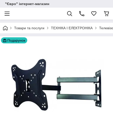
"Євро" інтернет-магазин
Товари та послуги
ТЕХНІКА І ЕЛЕКТРОНІКА
Телевіз
Подарунок