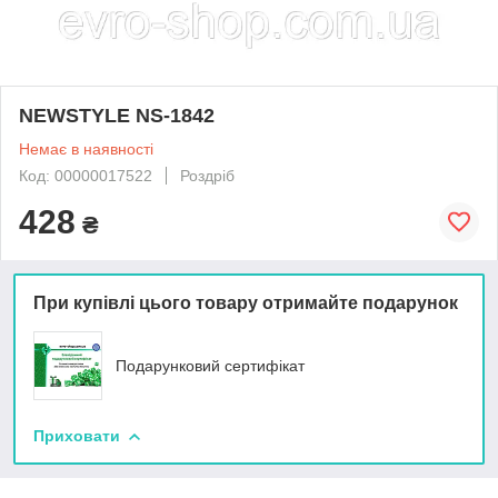
NEWSTYLE NS-1842
Немає в наявності
Код: 00000017522
Роздріб
428
₴
При купівлі цього товару отримайте подарунок
Подарунковий сертифікат
Приховати