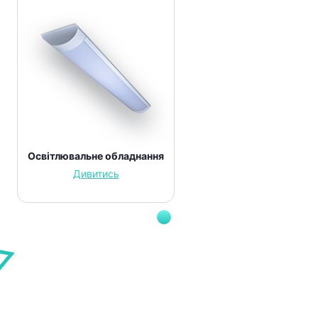
Освітлювальне обладнання
Дивитись