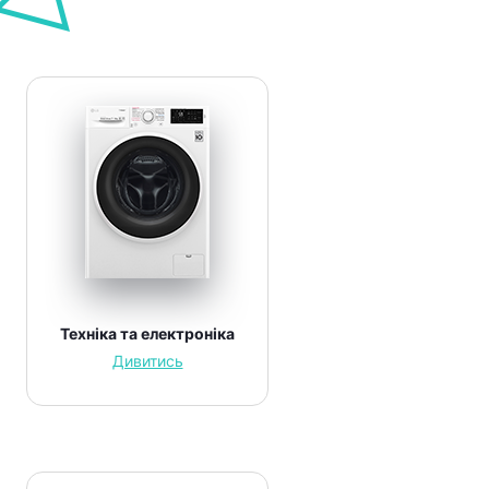
Техніка та електроніка
Дивитись