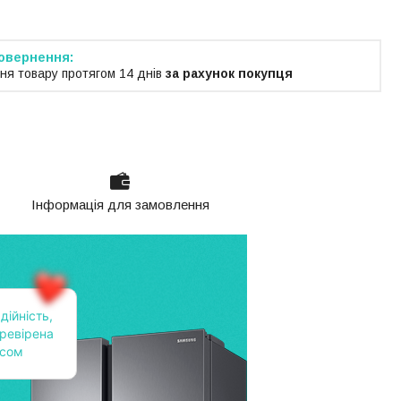
ня товару протягом 14 днів
за рахунок покупця
Інформація для замовлення
дійність,
ревірена
асом