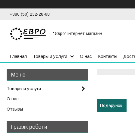
+380 (50) 232-28-68
"Євро" інтернет-магазин
Главная
Товары и услуги
О нас
Контакты
Доста
Товары и услуги
О нас
Подарунок
Отзывы
Графік роботи