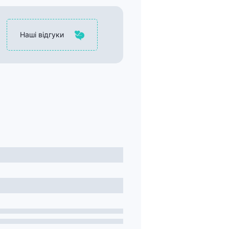
Наші відгуки