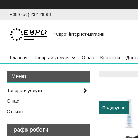
+380 (50) 232-28-68
"Євро" інтернет-магазин
Главная
Товары и услуги
О нас
Контакты
Доста
Товары и услуги
О нас
Подарунок
Отзывы
Графік роботи