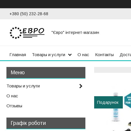
+380 (50) 232-28-68
"Євро" інтернет-магазин
Главная
Товары и услуги
О нас
Контакты
Доста
Товары и услуги
О нас
Подарунок
Отзывы
Графік роботи