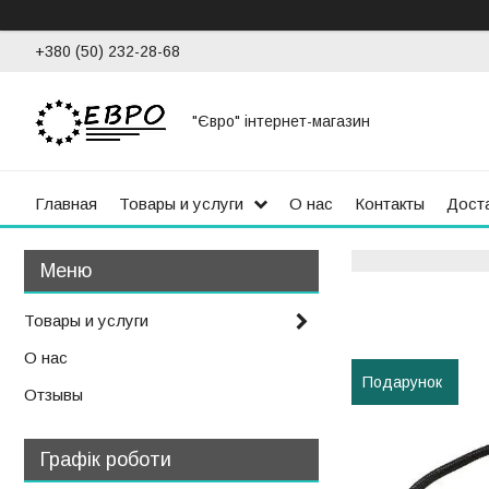
+380 (50) 232-28-68
"Євро" інтернет-магазин
Главная
Товары и услуги
О нас
Контакты
Доста
Товары и услуги
О нас
Подарунок
Отзывы
Графік роботи