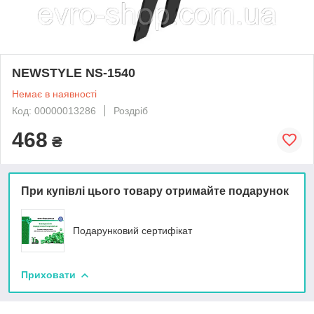
NEWSTYLE NS-1540
Немає в наявності
Код: 00000013286
Роздріб
468
₴
При купівлі цього товару отримайте подарунок
Подарунковий сертифікат
Приховати