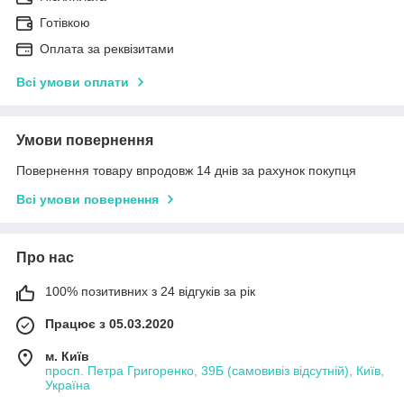
Готівкою
Оплата за реквізитами
Всі умови оплати
Умови повернення
Повернення товару впродовж 14 днів за рахунок покупця
Всі умови повернення
Про нас
100% позитивних з 24 відгуків за рік
Працює з 05.03.2020
м. Київ
просп. Петра Григоренко, 39Б (самовивіз відсутній), Київ,
Україна