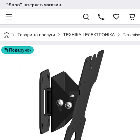
"Євро" інтернет-магазин
Товари та послуги
ТЕХНІКА І ЕЛЕКТРОНІКА
Телевіз
Подарунок