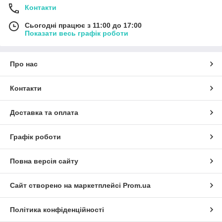
Контакти
Сьогодні працює з 11:00 до 17:00
Показати весь графік роботи
Про нас
Контакти
Доставка та оплата
Графік роботи
Повна версія сайту
Сайт створено на маркетплейсі
Prom.ua
Політика конфіденційності