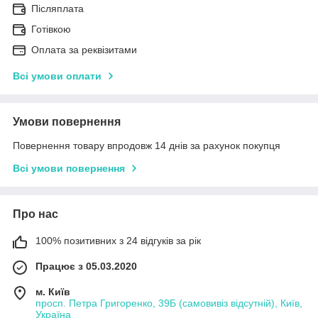
Післяплата
Готівкою
Оплата за реквізитами
Всі умови оплати
Умови повернення
Повернення товару впродовж 14 днів за рахунок покупця
Всі умови повернення
Про нас
100% позитивних з 24 відгуків за рік
Працює з 05.03.2020
м. Київ
просп. Петра Григоренко, 39Б (самовивіз відсутній), Київ,
Україна