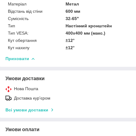
Матеріал
Метал
Відстань від стіни
600 мм
Сумісність
32-65"
Тип
Настінний кронштейн
Тип VESA:
400x400 мм (макс.)
Кут обертання
±12°
Кут нахилу
±12°
Приховати
Умови доставки
Нова Пошта
Доставка кур'єром
Всі умови доставки
Умови оплати