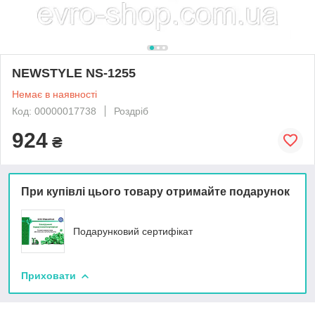
NEWSTYLE NS-1255
Немає в наявності
Код: 00000017738
Роздріб
924
₴
При купівлі цього товару отримайте подарунок
Подарунковий сертифікат
Приховати