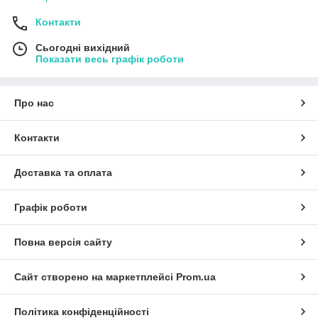
Контакти
Сьогодні вихідний
Показати весь графік роботи
Про нас
Контакти
Доставка та оплата
Графік роботи
Повна версія сайту
Сайт створено на маркетплейсі
Prom.ua
Політика конфіденційності