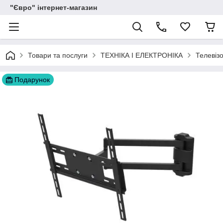
"Євро" інтернет-магазин
Товари та послуги
ТЕХНІКА І ЕЛЕКТРОНІКА
Телевіз
Подарунок