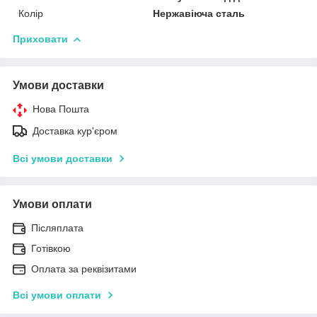
Колір
Нержавіюча сталь
Приховати
Умови доставки
Нова Пошта
Доставка кур'єром
Всі умови доставки
Умови оплати
Післяплата
Готівкою
Оплата за реквізитами
Всі умови оплати