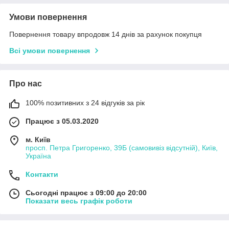
Умови повернення
Повернення товару впродовж 14 днів за рахунок покупця
Всі умови повернення
Про нас
100% позитивних з 24 відгуків за рік
Працює з 05.03.2020
м. Київ
просп. Петра Григоренко, 39Б (самовивіз відсутній), Київ,
Україна
Контакти
Сьогодні працює з 09:00 до 20:00
Показати весь графік роботи