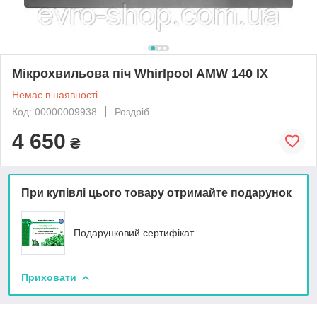
Мікрохвильова піч Whirlpool AMW 140 IX
Немає в наявності
Код: 00000009938
Роздріб
4 650
₴
При купівлі цього товару отримайте подарунок
Подарунковий сертифікат
Приховати