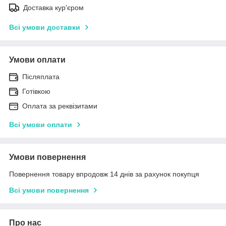
Доставка кур'єром
Всі умови доставки
Умови оплати
Післяплата
Готівкою
Оплата за реквізитами
Всі умови оплати
Умови повернення
Повернення товару впродовж 14 днів за рахунок покупця
Всі умови повернення
Про нас