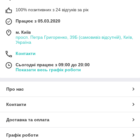
100% позитивних з 24 відгуків за рік
Працює з 05.03.2020
м. Київ
просп. Петра Григоренко, 39Б (самовивіз відсутній), Київ,
Україна
Контакти
Сьогодні працює з 09:00 до 20:00
Показати весь графік роботи
Про нас
Контакти
Доставка та оплата
Графік роботи