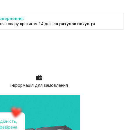
ня товару протягом 14 днів
за рахунок покупця
Інформація для замовлення
дійність,
ревірена