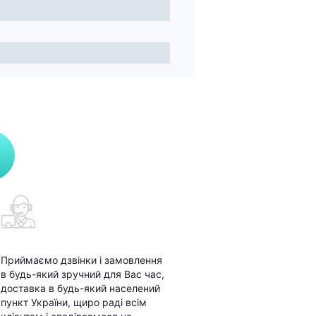
Приймаємо дзвінки і замовлення
в будь-який зручний для Вас час,
доставка в будь-який населений
пункт України, щиро раді всім