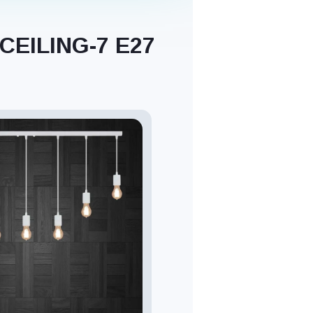
 CEILING-7 E27