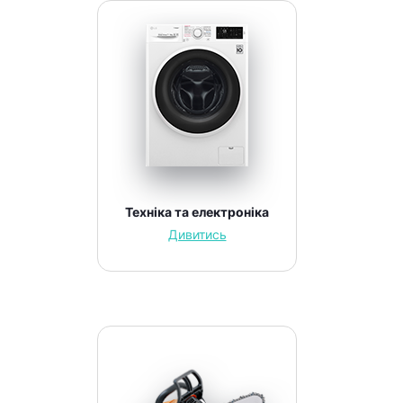
Техніка та електроніка
Дивитись