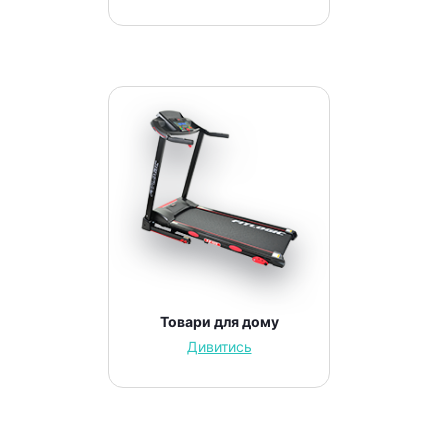
Товари для дому
Дивитись