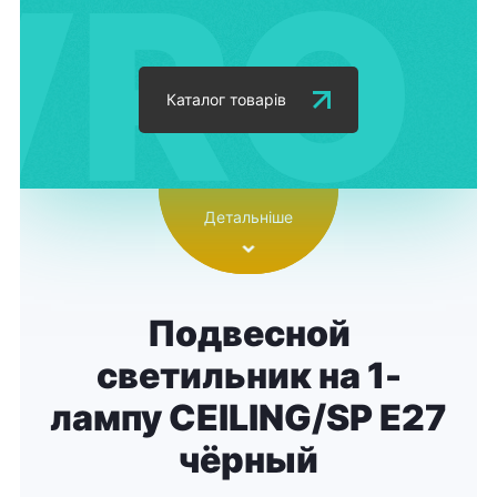
Каталог товарів
Детальніше
Подвесной
светильник на 1-
лампу CEILING/SP E27
чёрный