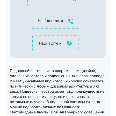
Наші контакти
Наші відгуки
Подвесной светильник в современном дизайне,
сделана из метала и подвешен на тканевом проводе.
Имеет уникальный вид который хорошо сочетается
практически с любым дизайном архитектуры XXI
века. Подвесная люстра имеет ряд преимуществ не
только по внешнему виду, но и практичны в
остальных случаях: В подвесной светильник легко
можно подобрать разные по мощности
светодиодные лампы. Для интерьерного освещения