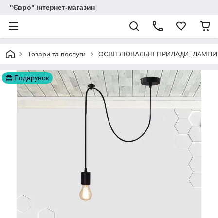
"Євро" інтернет-магазин
Товари та послуги
ОСВІТЛЮВАЛЬНІ ПРИЛАДИ, ЛАМПИ
Подарунок