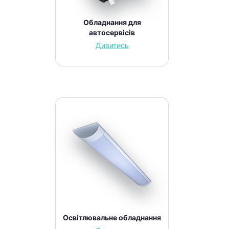
Обладнання для
автосервісів
Дивитись
Освітлювальне обладнання