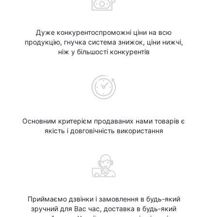
Дуже конкурентоспроможні ціни на всю
продукцію, гнучка система знижок, ціни нижчі,
ніж у більшості конкурентів
Основним критерієм продаваних нами товарів є
якість і довговічність використання
Приймаємо дзвінки і замовлення в будь-який
зручний для Вас час, доставка в будь-який