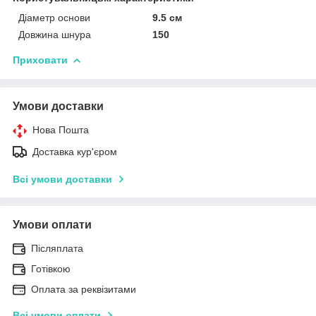
Діаметр основи
9.5 см
Довжина шнура
150
Приховати
Умови доставки
Нова Пошта
Доставка кур'єром
Всі умови доставки
Умови оплати
Післяплата
Готівкою
Оплата за реквізитами
Всі умови оплати