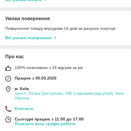
Умови повернення
Повернення товару впродовж 14 днів за рахунок покупця
Всі умови повернення
Про нас
100% позитивних з 24 відгуків за рік
Працює з 05.03.2020
м. Київ
просп. Петра Григоренко, 39Б (самовивіз відсутній), Київ,
Україна
Контакти
Сьогодні працює з 11:00 до 17:00
Показати весь графік роботи