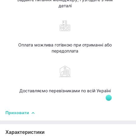
деталі
Оплата можлива готівкою при отриманні або
передоплата
Доставляємо перевізниками по всій Україні
Приховати
Характеристики