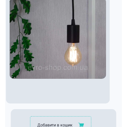
Добавити в кошик