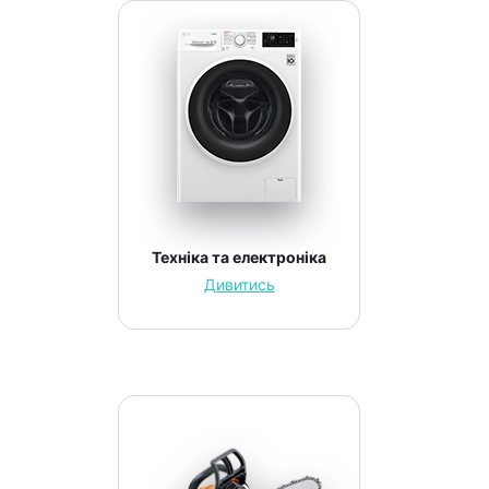
Техніка та електроніка
Дивитись