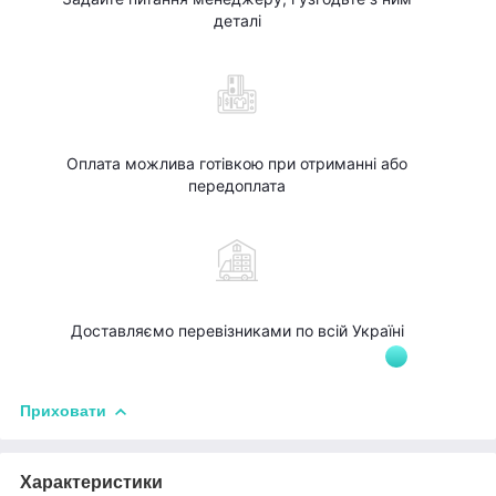
деталі
Оплата можлива готівкою при отриманні або
передоплата
Доставляємо перевізниками по всій Україні
Приховати
Характеристики