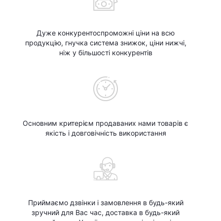
Дуже конкурентоспроможні ціни на всю
продукцію, гнучка система знижок, ціни нижчі,
ніж у більшості конкурентів
Основним критерієм продаваних нами товарів є
якість і довговічність використання
Приймаємо дзвінки і замовлення в будь-який
зручний для Вас час, доставка в будь-який