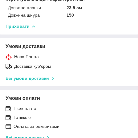
Довжина планки
23.5 см
Довжина шнура
150
Приховати
Умови доставки
Нова Пошта
Доставка кур'єром
Всі умови доставки
Умови оплати
Післяплата
Готівкою
Оплата за реквізитами
Всі умови оплати