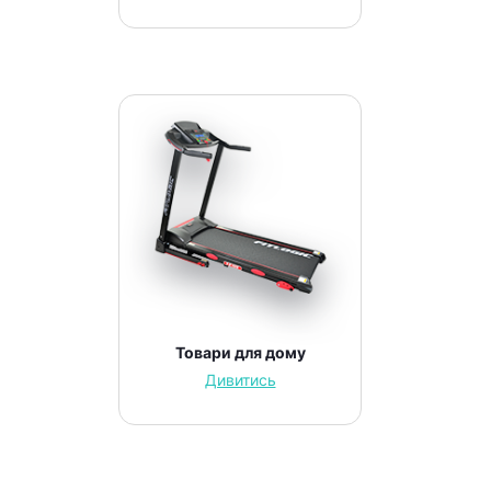
Товари для дому
Дивитись