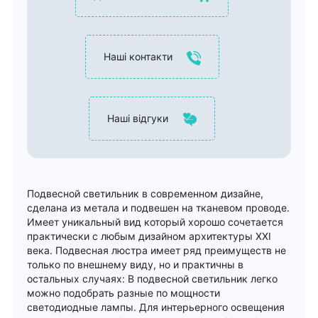
Наші контакти
Наші відгуки
Подвесной светильник в современном дизайне,
сделана из метала и подвешен на тканевом проводе.
Имеет уникальный вид который хорошо сочетается
практически с любым дизайном архитектуры XXI
века. Подвесная люстра имеет ряд преимуществ не
только по внешнему виду, но и практичны в
остальных случаях: В подвесной светильник легко
можно подобрать разные по мощности
светодиодные лампы. Для интерьерного освещения