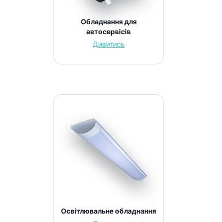
Обладнання для
автосервісів
Дивитись
Освітлювальне обладнання