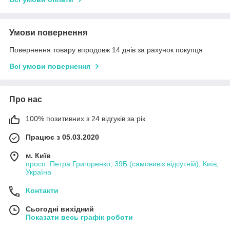
Умови повернення
Повернення товару впродовж 14 днів за рахунок покупця
Всі умови повернення
Про нас
100% позитивних з 24 відгуків за рік
Працює з 05.03.2020
м. Київ
просп. Петра Григоренко, 39Б (самовивіз відсутній), Київ,
Україна
Контакти
Сьогодні вихідний
Показати весь графік роботи