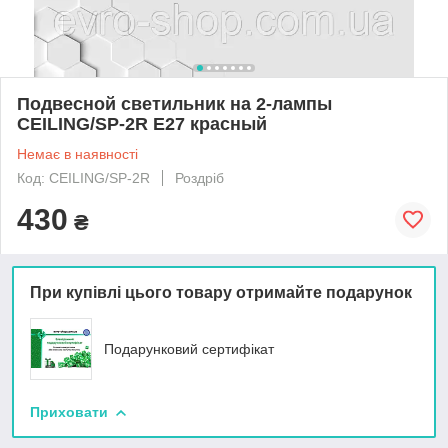
Подвесной светильник на 2-лампы
CEILING/SP-2R E27 красный
Немає в наявності
Код: CEILING/SP-2R
Роздріб
430
₴
При купівлі цього товару отримайте подарунок
Подарунковий сертифікат
Приховати