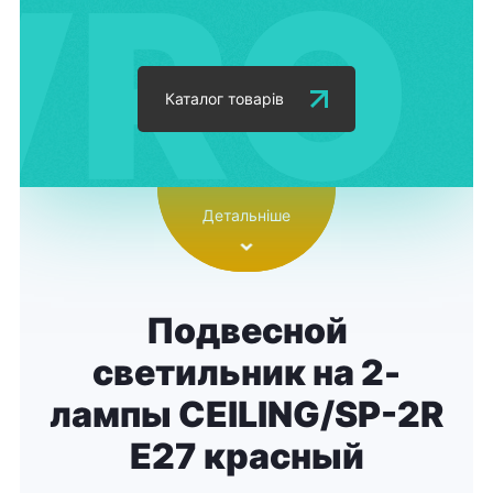
Каталог товарів
Детальніше
Подвесной
светильник на 2-
лампы CEILING/SP-2R
E27 красный