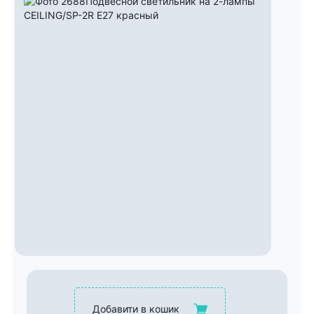
Добавити в кошик