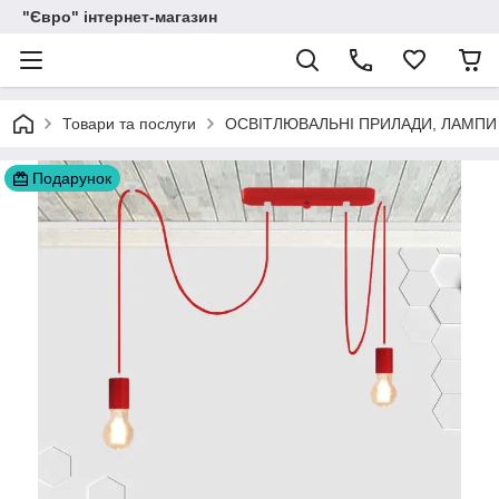
"Євро" інтернет-магазин
Товари та послуги
ОСВІТЛЮВАЛЬНІ ПРИЛАДИ, ЛАМПИ
Подарунок