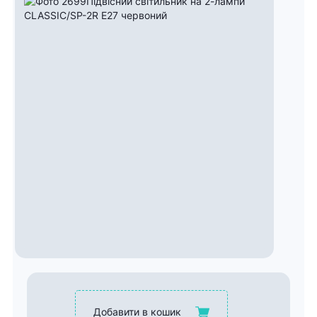
Добавити в кошик