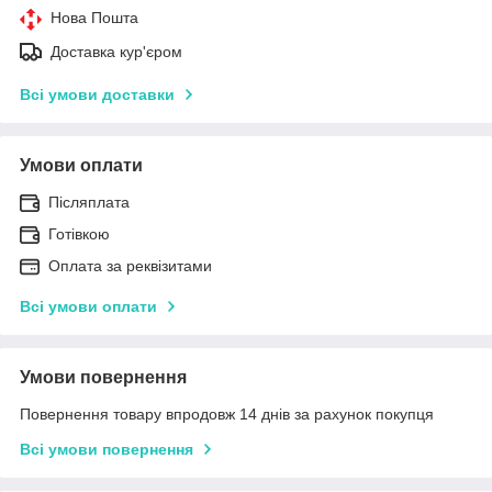
Нова Пошта
Доставка кур'єром
Всі умови доставки
Умови оплати
Післяплата
Готівкою
Оплата за реквізитами
Всі умови оплати
Умови повернення
Повернення товару впродовж 14 днів за рахунок покупця
Всі умови повернення