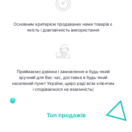
Основним критерієм продаваних нами товарів є
якість і довговічність використання
Приймаємо дзвінки і замовлення в будь-який
зручний для Вас час, доставка в будь-який
населений пункт України, щиро раді всім клієнтам
і сподіваємося на взаємність)
Топ продажів