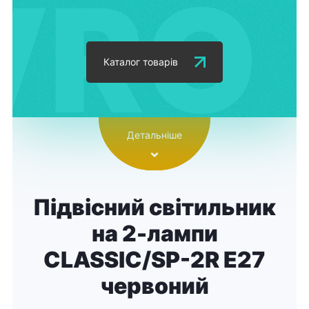
Каталог товарів
Детальніше
Підвісний світильник
на 2-лампи
CLASSIC/SP-2R E27
червоний