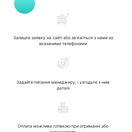
Залиште заявку на сайті або зв'яжіться з нами за
вказаними телефонами
Задайте питання менеджеру, і узгодьте з ним
деталі
Оплата можлива готівкою при отриманні або
передоплата