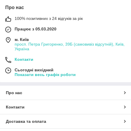
Про нас
100% позитивних з 24 відгуків за рік
Працює з 05.03.2020
м. Київ
просп. Петра Григоренко, 39Б (самовивіз відсутній), Київ,
Україна
Контакти
Сьогодні вихідний
Показати весь графік роботи
Про нас
Контакти
Доставка та оплата