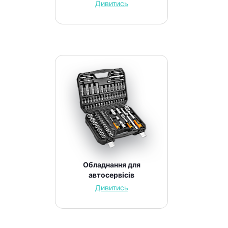
Дивитись
Обладнання для
автосервісів
Дивитись