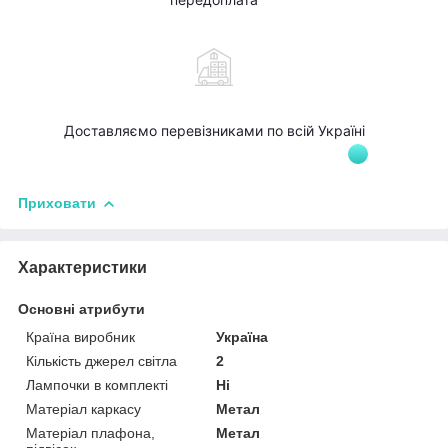
Доставляємо перевізниками по всій Україні
Приховати
Характеристики
Основні атрибути
Країна виробник
Україна
Кількість джерел світла
2
Лампочки в комплекті
Ні
Матеріал каркасу
Метал
Матеріал плафона,
Метал