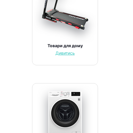
Товари для дому
Дивитись