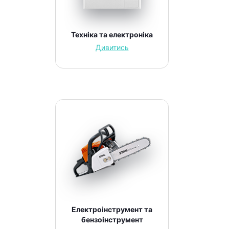
Техніка та електроніка
Дивитись
Електроінструмент та
бензоінструмент