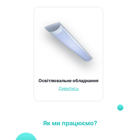
Освітлювальне обладнання
Дивитись
Як ми працюємо?