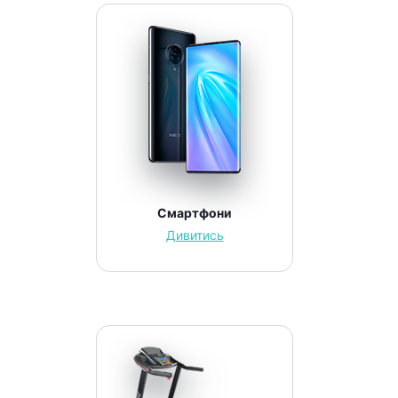
Смартфони
Дивитись