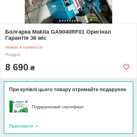
Болгарка Makita GA9040RF01 Оригінал
Гарантія 36 міс
Немає в наявності
Роздріб
8 690
₴
При купівлі цього товару отримайте подарунок
Подарунковий сертифікат
Приховати