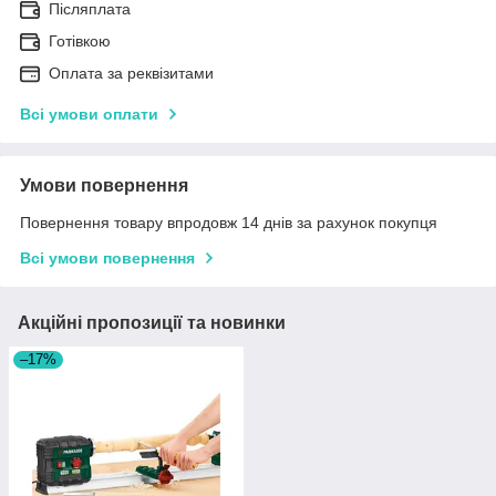
Післяплата
Готівкою
Оплата за реквізитами
Всі умови оплати
Умови повернення
Повернення товару впродовж 14 днів за рахунок покупця
Всі умови повернення
Акційні пропозиції та новинки
–17%