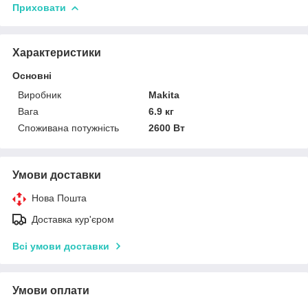
Приховати
Характеристики
Основні
Виробник
Makita
Вага
6.9 кг
Споживана потужність
2600 Вт
Умови доставки
Нова Пошта
Доставка кур'єром
Всі умови доставки
Умови оплати