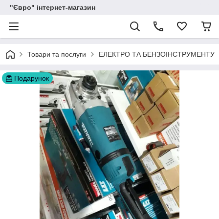
"Євро" інтернет-магазин
Товари та послуги
ЕЛЕКТРО ТА БЕНЗОІНСТРУМЕНТУ
Подарунок