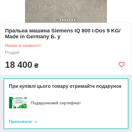
Пральна машина Siemens IQ 800 I-Dos 9 KG/
Made in Germany Б. у
Немає в наявності
Роздріб
18 400
₴
При купівлі цього товару отримайте подарунок
Подарунковий сертифікат
Приховати