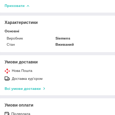
Приховати
Характеристики
Основні
Виробник
Siemens
Стан
Вживаний
Умови доставки
Нова Пошта
Доставка кур'єром
Всі умови доставки
Умови оплати
Післяплата