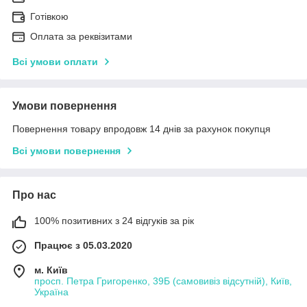
Готівкою
Оплата за реквізитами
Всі умови оплати
Умови повернення
Повернення товару впродовж 14 днів за рахунок покупця
Всі умови повернення
Про нас
100% позитивних з 24 відгуків за рік
Працює з 05.03.2020
м. Київ
просп. Петра Григоренко, 39Б (самовивіз відсутній), Київ,
Україна