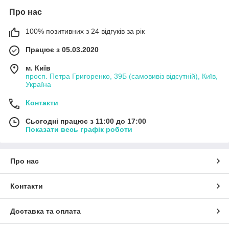
Про нас
100% позитивних з 24 відгуків за рік
Працює з 05.03.2020
м. Київ
просп. Петра Григоренко, 39Б (самовивіз відсутній), Київ,
Україна
Контакти
Сьогодні працює з 11:00 до 17:00
Показати весь графік роботи
Про нас
Контакти
Доставка та оплата