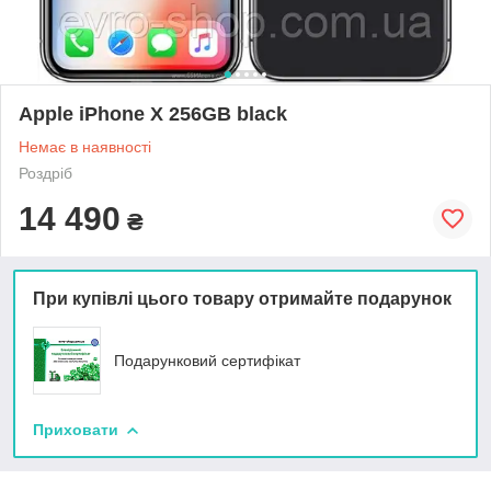
Apple iPhone X 256GB black
Немає в наявності
Роздріб
14 490
₴
При купівлі цього товару отримайте подарунок
Подарунковий сертифікат
Приховати