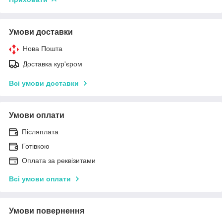
Умови доставки
Нова Пошта
Доставка кур'єром
Всі умови доставки
Умови оплати
Післяплата
Готівкою
Оплата за реквізитами
Всі умови оплати
Умови повернення