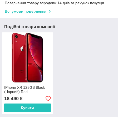
Повернення товару впродовж 14 днів за рахунок покупця
Всі умови повернення
Подібні товари компанії
IPhone XR 128GB Black
(Чорний) Red
18 490
₴
Купити