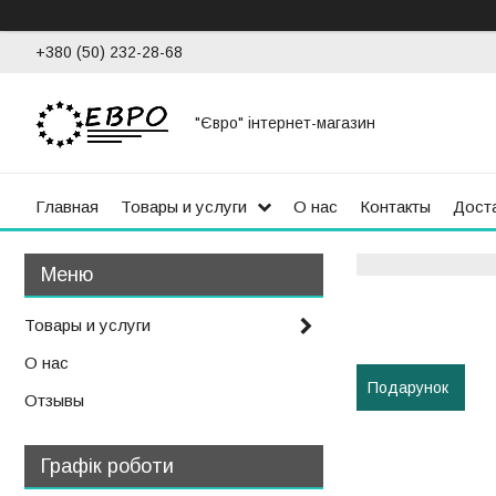
+380 (50) 232-28-68
"Євро" інтернет-магазин
Главная
Товары и услуги
О нас
Контакты
Доста
Товары и услуги
О нас
Подарунок
Отзывы
Графік роботи