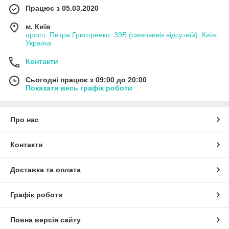
Працює з 05.03.2020
м. Київ
просп. Петра Григоренко, 39Б (самовивіз відсутній), Київ,
Україна
Контакти
Сьогодні працює з 09:00 до 20:00
Показати весь графік роботи
Про нас
Контакти
Доставка та оплата
Графік роботи
Повна версія сайту