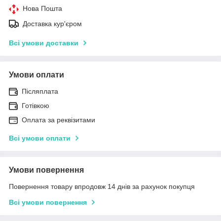
Нова Пошта
Доставка кур'єром
Всі умови доставки
Умови оплати
Післяплата
Готівкою
Оплата за реквізитами
Всі умови оплати
Умови повернення
Повернення товару впродовж 14 днів за рахунок покупця
Всі умови повернення