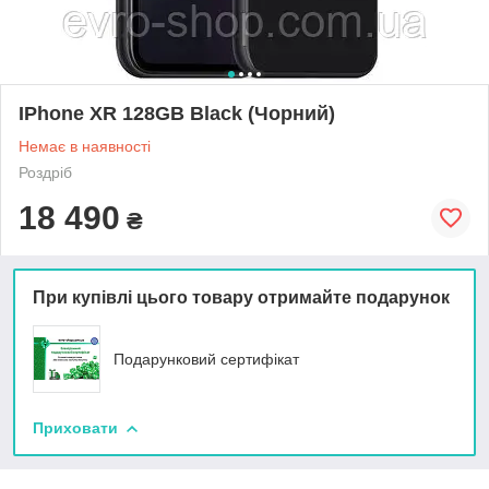
IPhone XR 128GB Black (Чорний)
Немає в наявності
Роздріб
18 490
₴
При купівлі цього товару отримайте подарунок
Подарунковий сертифікат
Приховати