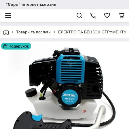
"Євро" інтернет-магазин
Товари та послуги
ЕЛЕКТРО ТА БЕНЗОІНСТРУМЕНТУ
Подарунок