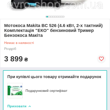
Мотокоса Makita BC 526 (4.6 кВт, 2-х тактний)
Комплектація "ЕКО" бензиновий Тример
Бензокоса Макіта
Немає в наявності
Роздріб
3 899
₴
При купівлі цього товару отримайте подарунок
Подарунковий сертифікат
Приховати