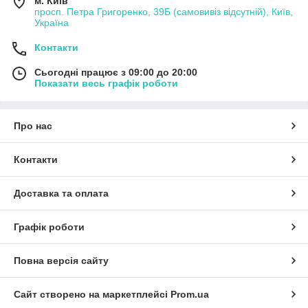
м. Київ
просп. Петра Григоренко, 39Б (самовивіз відсутній), Київ,
Україна
Контакти
Сьогодні працює з 09:00 до 20:00
Показати весь графік роботи
Про нас
Контакти
Доставка та оплата
Графік роботи
Повна версія сайту
Сайт створено на маркетплейсі
Prom.ua