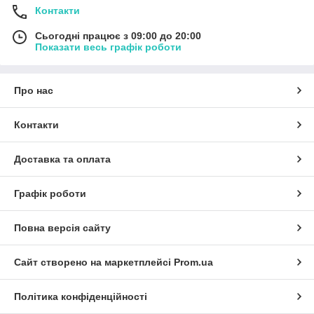
Контакти
Сьогодні працює з 09:00 до 20:00
Показати весь графік роботи
Про нас
Контакти
Доставка та оплата
Графік роботи
Повна версія сайту
Сайт створено на маркетплейсі
Prom.ua
Політика конфіденційності