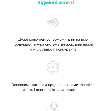
Відмінні якості
Дуже конкурентоспроможні ціни на всю
продукцію, гнучка система знижок, ціни нижчі,
ніж у більшості конкурентів
Основним критерієм продаваних нами товарів є
якість і довговічність використання