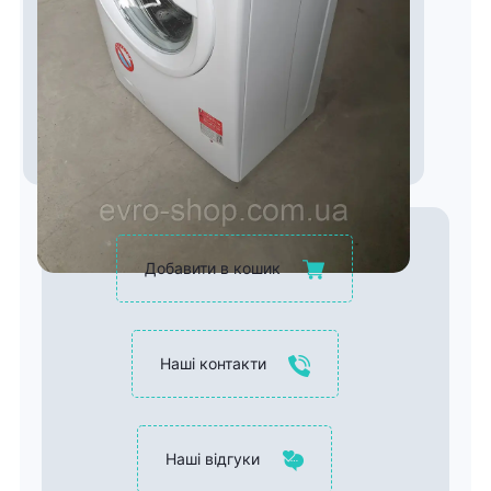
Добавити в кошик
Наші контакти
Наші відгуки