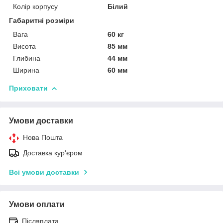
Колір корпусу
Білий
Габаритні розміри
Вага
60 кг
Висота
85 мм
Глибина
44 мм
Ширина
60 мм
Приховати
Умови доставки
Нова Пошта
Доставка кур'єром
Всі умови доставки
Умови оплати
Післяплата