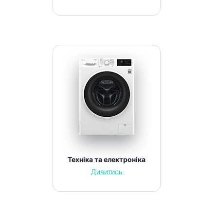
Техніка та електроніка
Дивитись