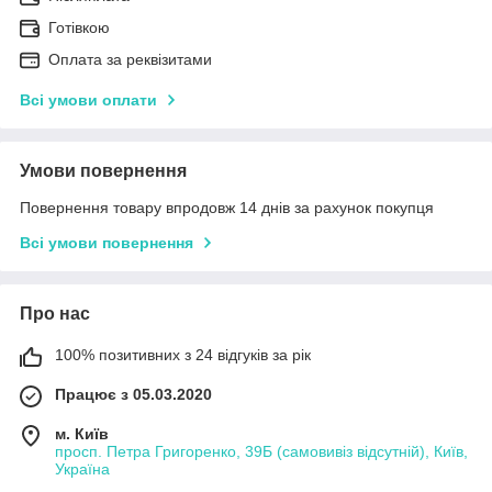
Готівкою
Оплата за реквізитами
Всі умови оплати
Умови повернення
Повернення товару впродовж 14 днів за рахунок покупця
Всі умови повернення
Про нас
100% позитивних з 24 відгуків за рік
Працює з 05.03.2020
м. Київ
просп. Петра Григоренко, 39Б (самовивіз відсутній), Київ,
Україна