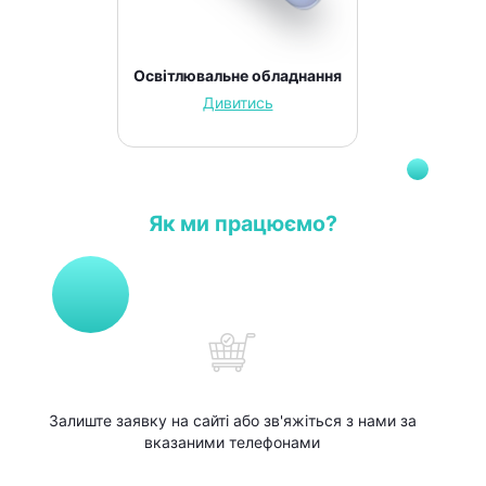
Освітлювальне обладнання
Дивитись
Як ми працюємо?
Залиште заявку на сайті або зв'яжіться з нами за
вказаними телефонами