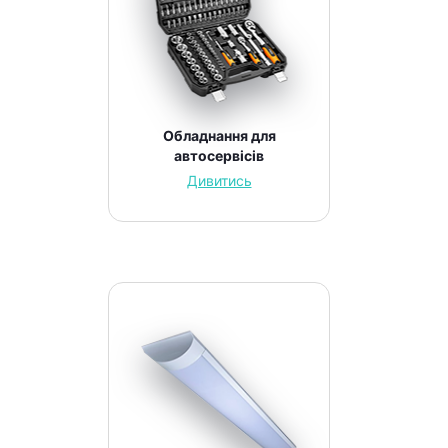
Обладнання для
автосервісів
Дивитись