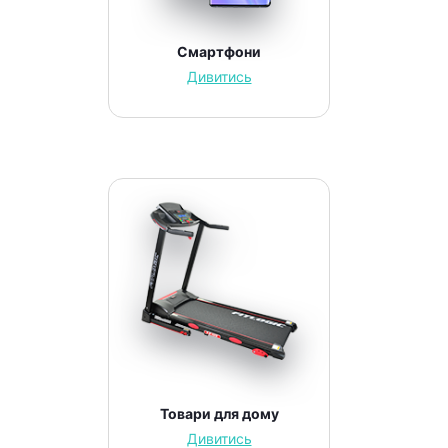
Смартфони
Дивитись
Товари для дому
Дивитись