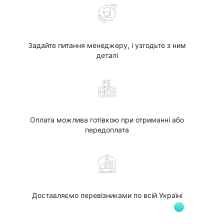
Задайте питання менеджеру, і узгодьте з ним
деталі
Оплата можлива готівкою при отриманні або
передоплата
Доставляємо перевізниками по всій Україні