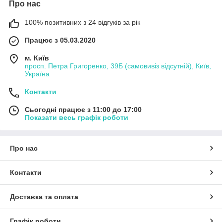
Про нас
100% позитивних з 24 відгуків за рік
Працює з 05.03.2020
м. Київ
просп. Петра Григоренко, 39Б (самовивіз відсутній), Київ,
Україна
Контакти
Сьогодні працює з 11:00 до 17:00
Показати весь графік роботи
Про нас
Контакти
Доставка та оплата
Графік роботи