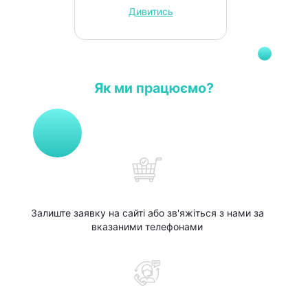
Дивитись
Як ми працюємо?
Залиште заявку на сайті або зв'яжіться з нами за
вказаними телефонами