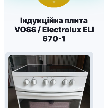
Індукційна плита
VOSS / Electrolux ELI
670-1