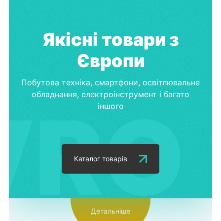
Якісні товари з
Європи
Побутова техніка, смартфони, освітлювальне
обладнання, електроінструмент і багато
іншого
Каталог товарів
Детальніше