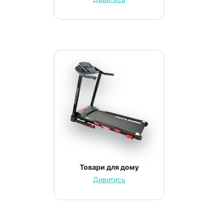
Товари для дому
Дивитись