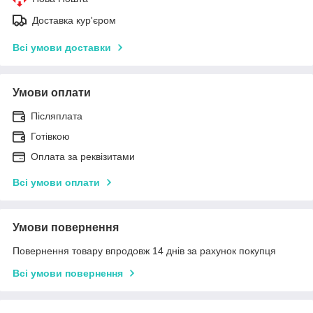
Доставка кур'єром
Всі умови доставки
Умови оплати
Післяплата
Готівкою
Оплата за реквізитами
Всі умови оплати
Умови повернення
Повернення товару впродовж 14 днів за рахунок покупця
Всі умови повернення