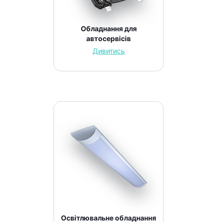
Обладнання для
автосервісів
Дивитись
Освітлювальне обладнання