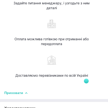
Задайте питання менеджеру, і узгодьте з ним
деталі
Оплата можлива готівкою при отриманні або
передоплата
Доставляємо перевізниками по всій Україні
Приховати