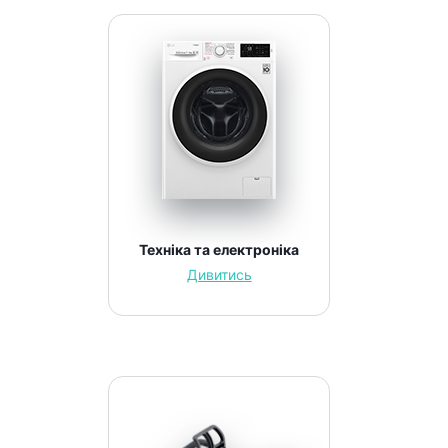
Техніка та електроніка
Дивитись