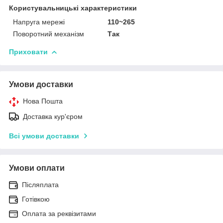
Користувальницькі характеристики
Напруга мережі
110~265
Поворотний механізм
Так
Приховати
Умови доставки
Нова Пошта
Доставка кур'єром
Всі умови доставки
Умови оплати
Післяплата
Готівкою
Оплата за реквізитами