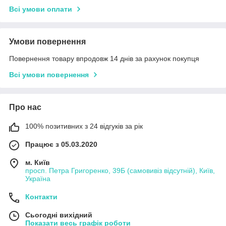
Всі умови оплати
Умови повернення
Повернення товару впродовж 14 днів за рахунок покупця
Всі умови повернення
Про нас
100% позитивних з 24 відгуків за рік
Працює з 05.03.2020
м. Київ
просп. Петра Григоренко, 39Б (самовивіз відсутній), Київ,
Україна
Контакти
Сьогодні вихідний
Показати весь графік роботи