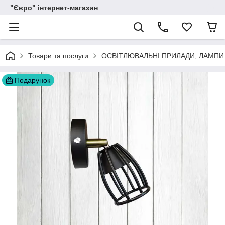
"Євро" інтернет-магазин
Товари та послуги
ОСВІТЛЮВАЛЬНІ ПРИЛАДИ, ЛАМПИ
Подарунок