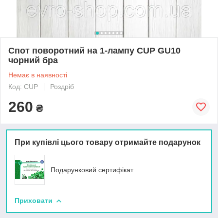
Спот поворотний на 1-лампу CUP GU10
чорний бра
Немає в наявності
Код: CUP
Роздріб
260
₴
При купівлі цього товару отримайте подарунок
Подарунковий сертифікат
Приховати