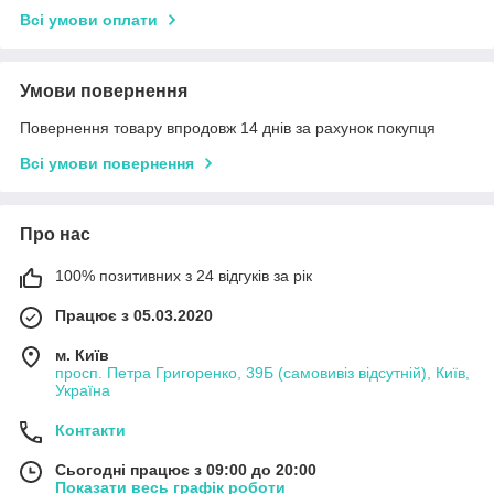
Всі умови оплати
Умови повернення
Повернення товару впродовж 14 днів за рахунок покупця
Всі умови повернення
Про нас
100% позитивних з 24 відгуків за рік
Працює з 05.03.2020
м. Київ
просп. Петра Григоренко, 39Б (самовивіз відсутній), Київ,
Україна
Контакти
Сьогодні працює з 09:00 до 20:00
Показати весь графік роботи