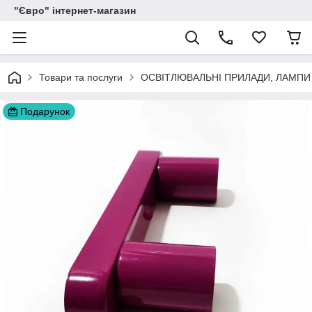
"Євро" інтернет-магазин
Товари та послуги
ОСВІТЛЮВАЛЬНІ ПРИЛАДИ, ЛАМПИ
Подарунок