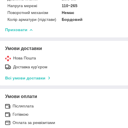
Напруга мережі
110~265
Поворотний механізм
Немає
Колір арматури (підстави)
Бордовий
Приховати
Умови доставки
Нова Пошта
Доставка кур'єром
Всі умови доставки
Умови оплати
Післяплата
Готівкою
Оплата за реквізитами