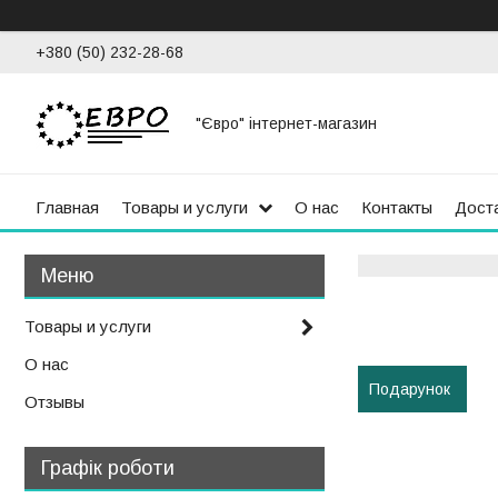
+380 (50) 232-28-68
"Євро" інтернет-магазин
Главная
Товары и услуги
О нас
Контакты
Доста
Товары и услуги
О нас
Подарунок
Отзывы
Графік роботи