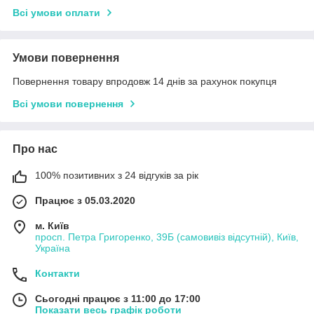
Всі умови оплати
Умови повернення
Повернення товару впродовж 14 днів за рахунок покупця
Всі умови повернення
Про нас
100% позитивних з 24 відгуків за рік
Працює з 05.03.2020
м. Київ
просп. Петра Григоренко, 39Б (самовивіз відсутній), Київ,
Україна
Контакти
Сьогодні працює з 11:00 до 17:00
Показати весь графік роботи