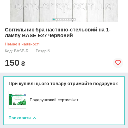
Світильник бра настінно-стельовий на 1-
лампу BASE E27 червоний
Немає в наявності
Код: BASE-R
Роздріб
150
₴
При купівлі цього товару отримайте подарунок
Подарунковий сертифікат
Приховати