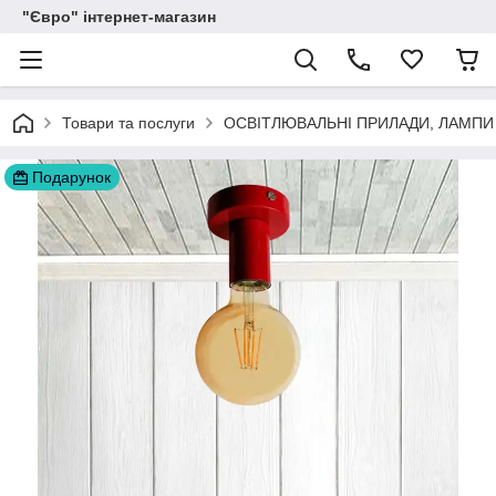
"Євро" інтернет-магазин
Товари та послуги
ОСВІТЛЮВАЛЬНІ ПРИЛАДИ, ЛАМПИ
Подарунок