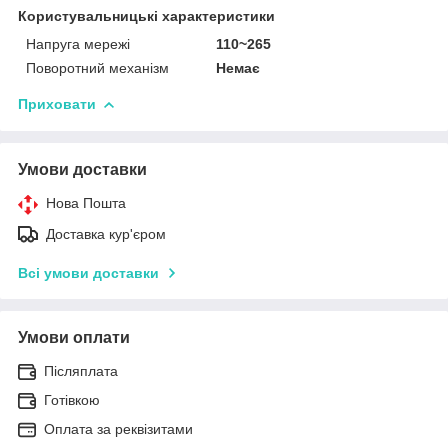
Користувальницькі характеристики
Напруга мережі
110~265
Поворотний механізм
Немає
Приховати
Умови доставки
Нова Пошта
Доставка кур'єром
Всі умови доставки
Умови оплати
Післяплата
Готівкою
Оплата за реквізитами