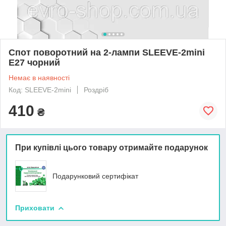
Спот поворотний на 2-лампи SLEEVE-2mini
E27 чорний
Немає в наявності
Код: SLEEVE-2mini
Роздріб
410
₴
При купівлі цього товару отримайте подарунок
Подарунковий сертифікат
Приховати