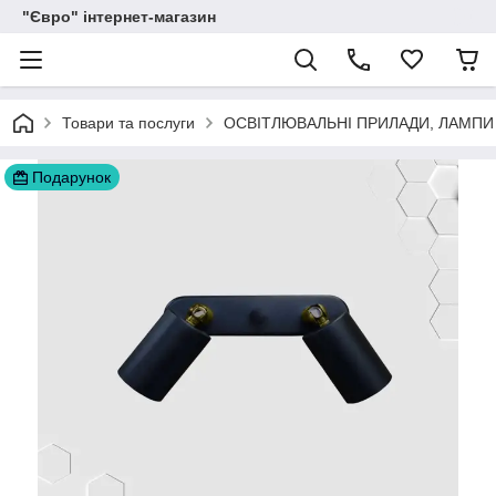
"Євро" інтернет-магазин
Товари та послуги
ОСВІТЛЮВАЛЬНІ ПРИЛАДИ, ЛАМПИ
Подарунок