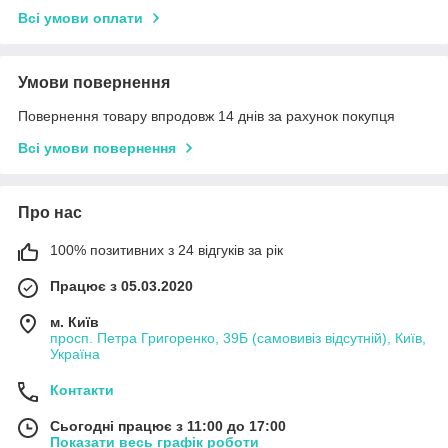
Всі умови оплати
Умови повернення
Повернення товару впродовж 14 днів за рахунок покупця
Всі умови повернення
Про нас
100% позитивних з 24 відгуків за рік
Працює з 05.03.2020
м. Київ
просп. Петра Григоренко, 39Б (самовивіз відсутній), Київ,
Україна
Контакти
Сьогодні працює з 11:00 до 17:00
Показати весь графік роботи