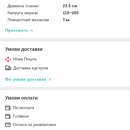
Довжина планки
23.5 см
Напруга мережі
110~265
Поворотний механізм
Так
Приховати
Умови доставки
Нова Пошта
Доставка кур'єром
Всі умови доставки
Умови оплати
Післяплата
Готівкою
Оплата за реквізитами