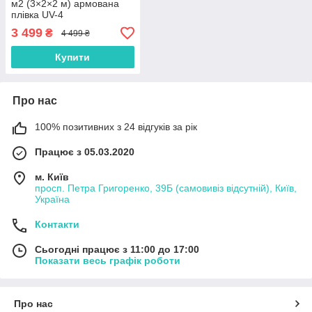
м2 (3×2×2 м) армована
плівка UV-4
3 499
₴
4 499 ₴
Купити
Про нас
100% позитивних з 24 відгуків за рік
Працює з 05.03.2020
м. Київ
просп. Петра Григоренко, 39Б (самовивіз відсутній), Київ,
Україна
Контакти
Сьогодні працює з 11:00 до 17:00
Показати весь графік роботи
Про нас