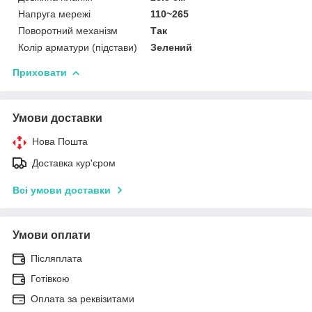
Напруга мережі
110~265
Поворотний механізм
Так
Колір арматури (підстави)
Зелений
Приховати
Умови доставки
Нова Пошта
Доставка кур'єром
Всі умови доставки
Умови оплати
Післяплата
Готівкою
Оплата за реквізитами