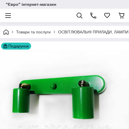
"Євро" інтернет-магазин
Товари та послуги
ОСВІТЛЮВАЛЬНІ ПРИЛАДИ, ЛАМПИ
Подарунок