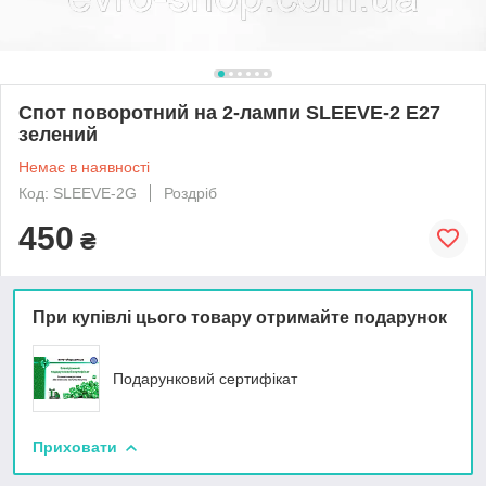
Спот поворотний на 2-лампи SLEEVE-2 E27
зелений
Немає в наявності
Код: SLEEVE-2G
Роздріб
450
₴
При купівлі цього товару отримайте подарунок
Подарунковий сертифікат
Приховати