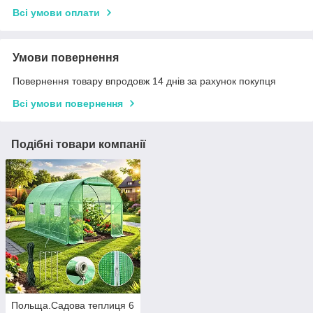
Всі умови оплати
Умови повернення
Повернення товару впродовж 14 днів за рахунок покупця
Всі умови повернення
Подібні товари компанії
Польща.Садова теплиця 6