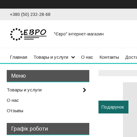
+380 (50) 232-28-68
"Євро" інтернет-магазин
Главная
Товары и услуги
О нас
Контакты
Доста
Товары и услуги
О нас
Подарунок
Отзывы
Графік роботи