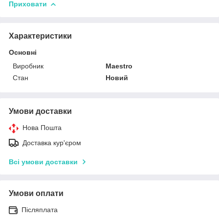
Приховати
Характеристики
Основні
Виробник
Maestro
Стан
Новий
Умови доставки
Нова Пошта
Доставка кур'єром
Всі умови доставки
Умови оплати
Післяплата