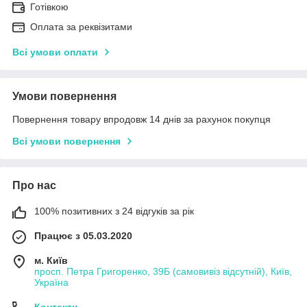
Готівкою
Оплата за реквізитами
Всі умови оплати
Умови повернення
Повернення товару впродовж 14 днів за рахунок покупця
Всі умови повернення
Про нас
100% позитивних з 24 відгуків за рік
Працює з 05.03.2020
м. Київ
просп. Петра Григоренко, 39Б (самовивіз відсутній), Київ,
Україна
Контакти