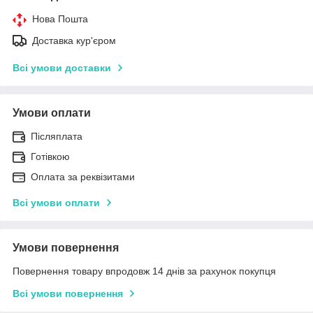
Нова Пошта
Доставка кур'єром
Всі умови доставки
Умови оплати
Післяплата
Готівкою
Оплата за реквізитами
Всі умови оплати
Умови повернення
Повернення товару впродовж 14 днів за рахунок покупця
Всі умови повернення