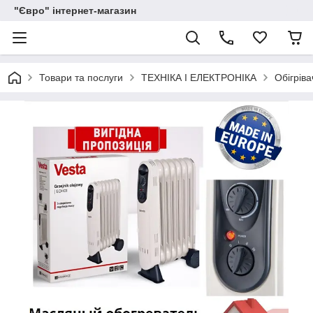
"Євро" інтернет-магазин
Товари та послуги
ТЕХНІКА І ЕЛЕКТРОНІКА
Обігріва