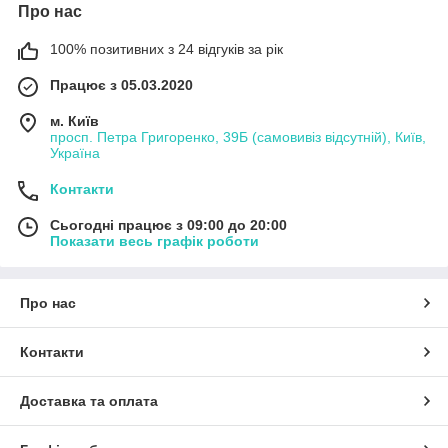
Про нас
100% позитивних з 24 відгуків за рік
Працює з 05.03.2020
м. Київ
просп. Петра Григоренко, 39Б (самовивіз відсутній), Київ,
Україна
Контакти
Сьогодні працює з 09:00 до 20:00
Показати весь графік роботи
Про нас
Контакти
Доставка та оплата