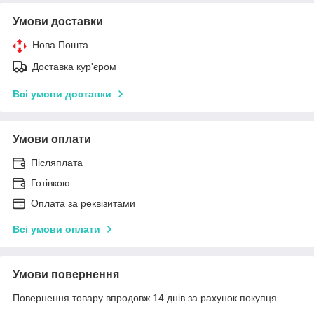
Умови доставки
Нова Пошта
Доставка кур'єром
Всі умови доставки
Умови оплати
Післяплата
Готівкою
Оплата за реквізитами
Всі умови оплати
Умови повернення
Повернення товару впродовж 14 днів за рахунок покупця