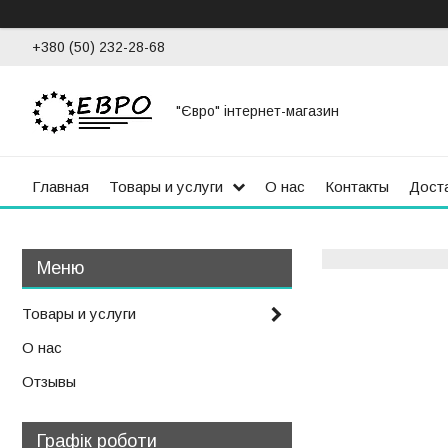
+380 (50) 232-28-68
"Євро" інтернет-магазин
Главная
Товары и услуги
О нас
Контакты
Доста
Товары и услуги
О нас
Отзывы
Графік роботи