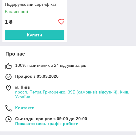
Подарунковий сертифікат
В наявності
1
₴
Купити
Про нас
100% позитивних з 24 відгуків за рік
Працює з 05.03.2020
м. Київ
просп. Петра Григоренко, 39Б (самовивіз відсутній), Київ,
Україна
Контакти
Сьогодні працює з 09:00 до 20:00
Показати весь графік роботи