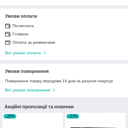
Умови оплати
Післяплата
Готівкою
Оплата за реквізитами
Всі умови оплати
Умови повернення
Повернення товару впродовж 14 днів за рахунок покупця
Всі умови повернення
Акційні пропозиції та новинки
–28%
–27%