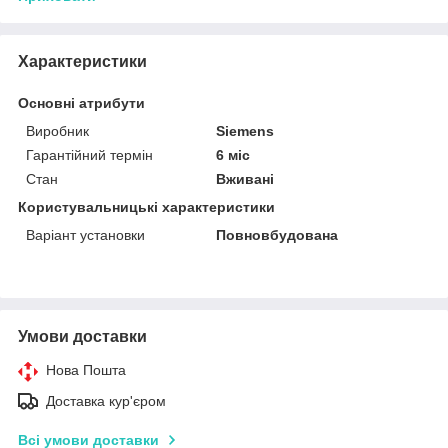
Характеристики
Основні атрибути
Виробник
Siemens
Гарантійний термін
6 міс
Стан
Вживані
Користувальницькі характеристики
Варіант установки
Повновбудована
Умови доставки
Нова Пошта
Доставка кур'єром
Всі умови доставки