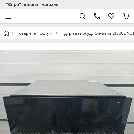
"Євро" інтернет-магазин
Товари та послуги
Підігрівач посуду Siemens BI630DNS1