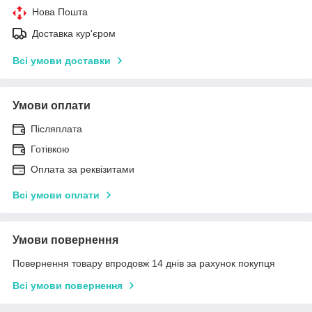
Нова Пошта
Доставка кур'єром
Всі умови доставки
Умови оплати
Післяплата
Готівкою
Оплата за реквізитами
Всі умови оплати
Умови повернення
Повернення товару впродовж 14 днів за рахунок покупця
Всі умови повернення