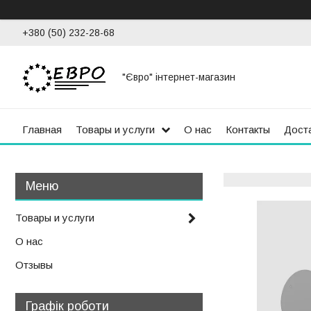
+380 (50) 232-28-68
"Євро" інтернет-магазин
Главная
Товары и услуги
О нас
Контакты
Доста
Товары и услуги
О нас
Отзывы
Графік роботи