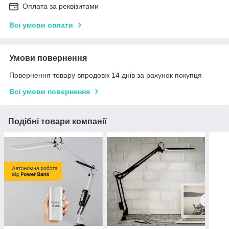
Оплата за реквізитами
Всі умови оплати
Умови повернення
Повернення товару впродовж 14 днів за рахунок покупця
Всі умови повернення
Подібні товари компанії