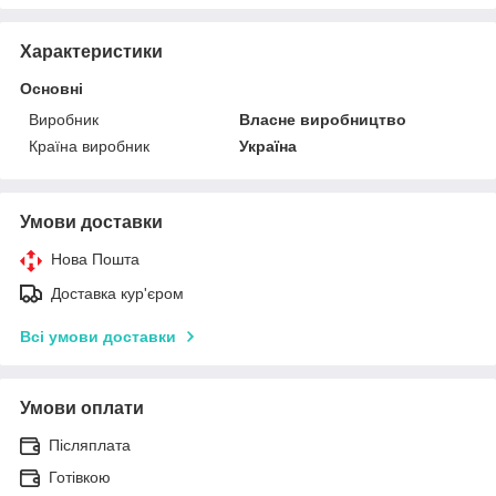
Характеристики
Основні
Виробник
Власне виробництво
Країна виробник
Україна
Умови доставки
Нова Пошта
Доставка кур'єром
Всі умови доставки
Умови оплати
Післяплата
Готівкою