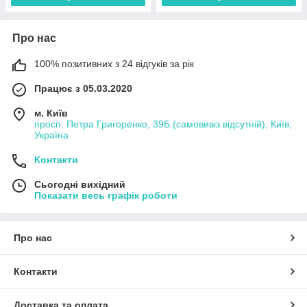
Про нас
100% позитивних з 24 відгуків за рік
Працює з 05.03.2020
м. Київ
просп. Петра Григоренко, 39Б (самовивіз відсутній), Київ,
Україна
Контакти
Сьогодні вихідний
Показати весь графік роботи
Про нас
Контакти
Доставка та оплата