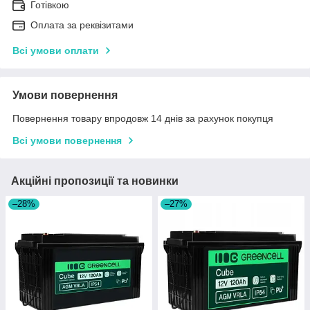
Готівкою
Оплата за реквізитами
Всі умови оплати
Умови повернення
Повернення товару впродовж 14 днів за рахунок покупця
Всі умови повернення
Акційні пропозиції та новинки
–28%
–27%