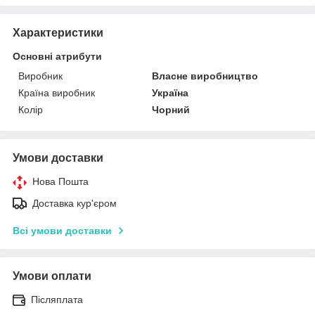
Характеристики
Основні атрибути
Виробник
Власне виробництво
Країна виробник
Україна
Колір
Чорний
Умови доставки
Нова Пошта
Доставка кур'єром
Всі умови доставки
Умови оплати
Післяплата