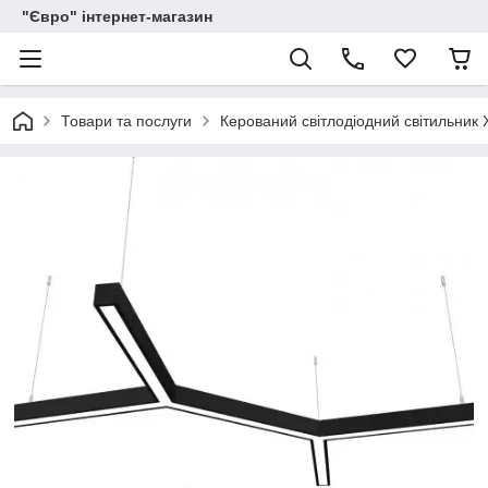
"Євро" інтернет-магазин
Товари та послуги
Керований світлодіодний світильник