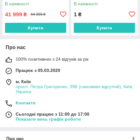
- до 65 Ампер.
В наявності
В наявності
41 999
1
₴
₴
44 999 ₴
Купити
Купити
Про нас
100% позитивних з 24 відгуків за рік
Працює з 05.03.2020
м. Київ
просп. Петра Григоренко, 39Б (самовивіз відсутній), Київ,
Україна
Контакти
Сьогодні працює з 11:00 до 17:00
Показати весь графік роботи
Про нас