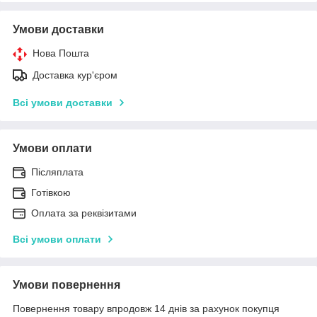
Умови доставки
Нова Пошта
Доставка кур'єром
Всі умови доставки
Умови оплати
Післяплата
Готівкою
Оплата за реквізитами
Всі умови оплати
Умови повернення
Повернення товару впродовж 14 днів за рахунок покупця