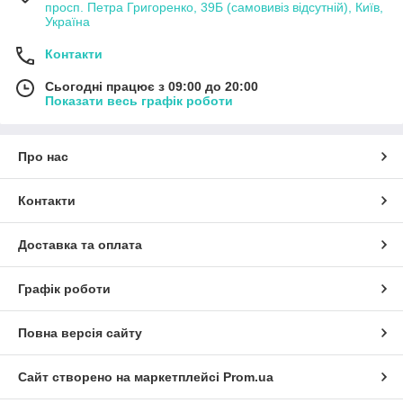
просп. Петра Григоренко, 39Б (самовивіз відсутній), Київ,
Україна
Контакти
Сьогодні працює з 09:00 до 20:00
Показати весь графік роботи
Про нас
Контакти
Доставка та оплата
Графік роботи
Повна версія сайту
Сайт створено на маркетплейсі
Prom.ua