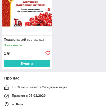
Подарунковий сертифікат
В наявності
1
₴
Купити
Про нас
100% позитивних з 24 відгуків за рік
Працює з 05.03.2020
м. Київ