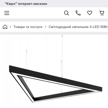
"Євро" інтернет-магазин
Товари та послуги
Світлодіодний світильник X-LED 90Вт