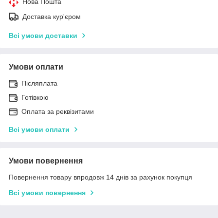
Нова Пошта
Доставка кур'єром
Всі умови доставки
Умови оплати
Післяплата
Готівкою
Оплата за реквізитами
Всі умови оплати
Умови повернення
Повернення товару впродовж 14 днів за рахунок покупця
Всі умови повернення