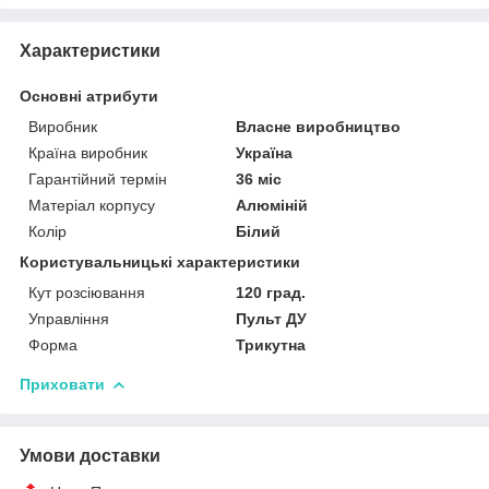
Характеристики
Основні атрибути
Виробник
Власне виробництво
Країна виробник
Україна
Гарантійний термін
36 міс
Матеріал корпусу
Алюміній
Колір
Білий
Користувальницькі характеристики
Кут розсіювання
120 град.
Управління
Пульт ДУ
Форма
Трикутна
Приховати
Умови доставки