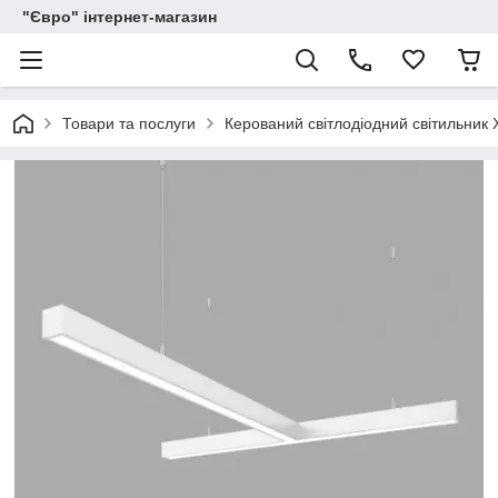
"Євро" інтернет-магазин
Товари та послуги
Керований світлодіодний світильник