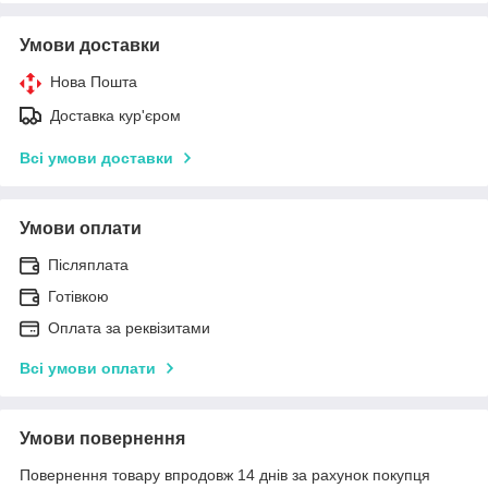
Умови доставки
Нова Пошта
Доставка кур'єром
Всі умови доставки
Умови оплати
Післяплата
Готівкою
Оплата за реквізитами
Всі умови оплати
Умови повернення
Повернення товару впродовж 14 днів за рахунок покупця