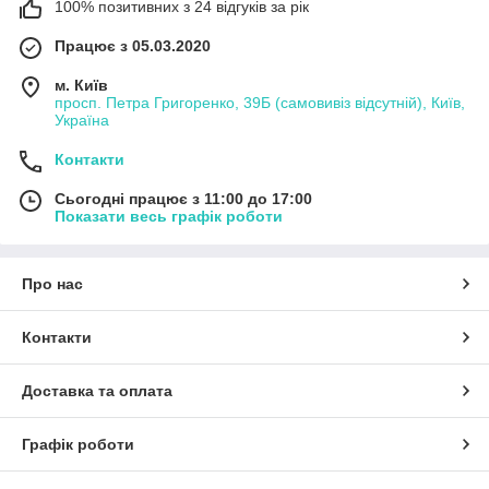
100% позитивних з 24 відгуків за рік
Працює з 05.03.2020
м. Київ
просп. Петра Григоренко, 39Б (самовивіз відсутній), Київ,
Україна
Контакти
Сьогодні працює з 11:00 до 17:00
Показати весь графік роботи
Про нас
Контакти
Доставка та оплата
Графік роботи