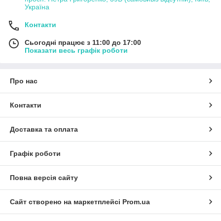
Україна
Контакти
Сьогодні працює з 11:00 до 17:00
Показати весь графік роботи
Про нас
Контакти
Доставка та оплата
Графік роботи
Повна версія сайту
Сайт створено на маркетплейсі
Prom.ua