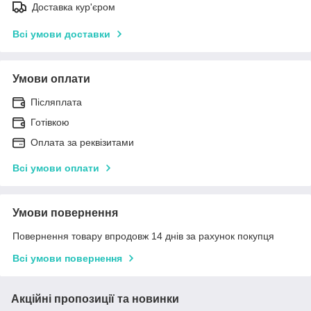
Доставка кур'єром
Всі умови доставки
Умови оплати
Післяплата
Готівкою
Оплата за реквізитами
Всі умови оплати
Умови повернення
Повернення товару впродовж 14 днів за рахунок покупця
Всі умови повернення
Акційні пропозиції та новинки