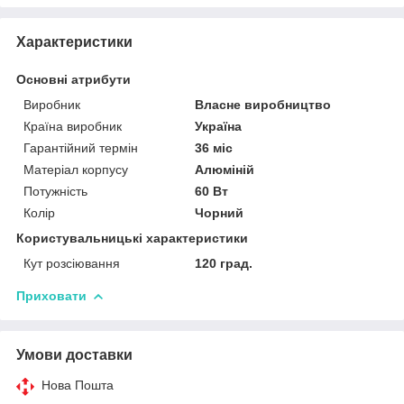
Характеристики
Основні атрибути
Виробник
Власне виробництво
Країна виробник
Україна
Гарантійний термін
36 міс
Матеріал корпусу
Алюміній
Потужність
60 Вт
Колір
Чорний
Користувальницькі характеристики
Кут розсіювання
120 град.
Приховати
Умови доставки
Нова Пошта