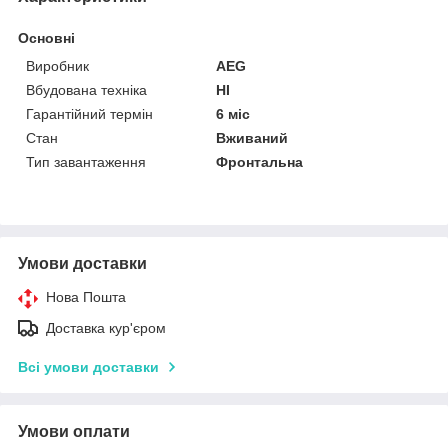
Основні
Виробник
AEG
Вбудована техніка
НІ
Гарантійний термін
6 міс
Стан
Вживаний
Тип завантаження
Фронтальна
Умови доставки
Нова Пошта
Доставка кур'єром
Всі умови доставки
Умови оплати