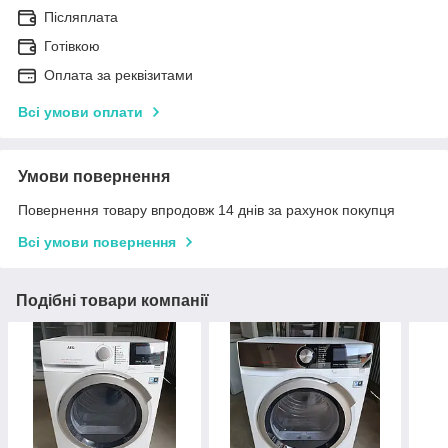
Післяплата
Готівкою
Оплата за реквізитами
Всі умови оплати
Умови повернення
Повернення товару впродовж 14 днів за рахунок покупця
Всі умови повернення
Подібні товари компанії