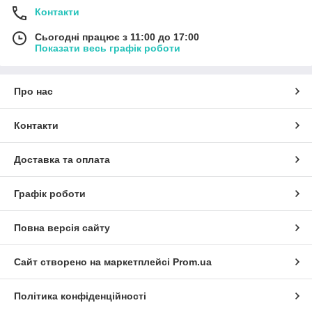
Контакти
Сьогодні працює з 11:00 до 17:00
Показати весь графік роботи
Про нас
Контакти
Доставка та оплата
Графік роботи
Повна версія сайту
Сайт створено на маркетплейсі
Prom.ua
Політика конфіденційності