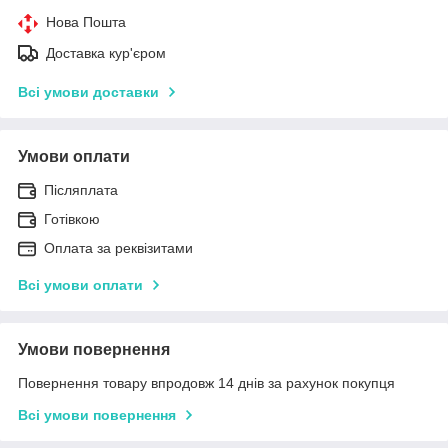
Нова Пошта
Доставка кур'єром
Всі умови доставки
Умови оплати
Післяплата
Готівкою
Оплата за реквізитами
Всі умови оплати
Умови повернення
Повернення товару впродовж 14 днів за рахунок покупця
Всі умови повернення