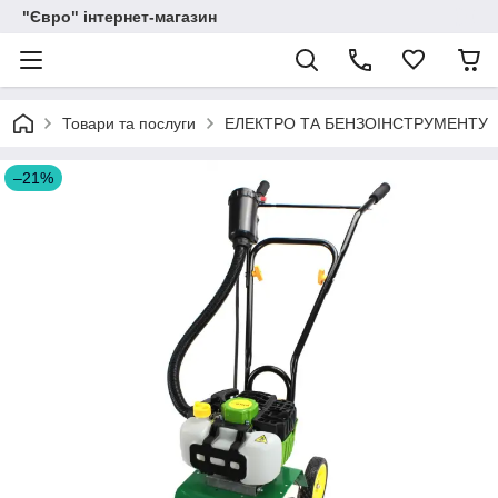
"Євро" інтернет-магазин
Товари та послуги
ЕЛЕКТРО ТА БЕНЗОІНСТРУМЕНТУ
–21%