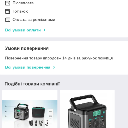
Післяплата
Готівкою
Оплата за реквізитами
Всі умови оплати
Умови повернення
Повернення товару впродовж 14 днів за рахунок покупця
Всі умови повернення
Подібні товари компанії