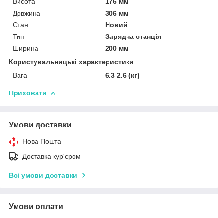
Висота
176 мм
Довжина
306 мм
Стан
Новий
Тип
Зарядна станція
Ширина
200 мм
Користувальницькі характеристики
Вага
6.3 2.6 (кг)
Приховати
Умови доставки
Нова Пошта
Доставка кур'єром
Всі умови доставки
Умови оплати