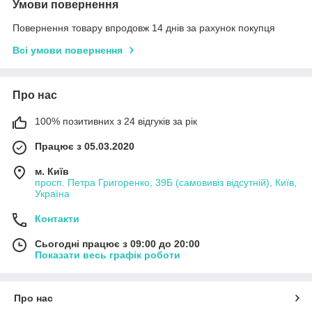
Умови повернення
Повернення товару впродовж 14 днів за рахунок покупця
Всі умови повернення
Про нас
100% позитивних з 24 відгуків за рік
Працює з 05.03.2020
м. Київ
просп. Петра Григоренко, 39Б (самовивіз відсутній), Київ,
Україна
Контакти
Сьогодні працює з 09:00 до 20:00
Показати весь графік роботи
Про нас