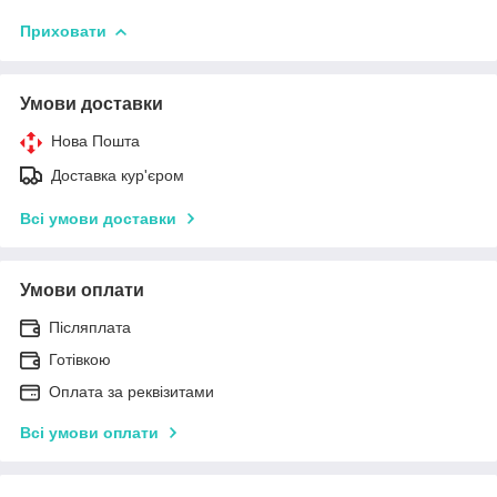
Приховати
Умови доставки
Нова Пошта
Доставка кур'єром
Всі умови доставки
Умови оплати
Післяплата
Готівкою
Оплата за реквізитами
Всі умови оплати