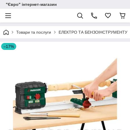
"Євро" інтернет-магазин
Товари та послуги
ЕЛЕКТРО ТА БЕНЗОІНСТРУМЕНТУ
–17%