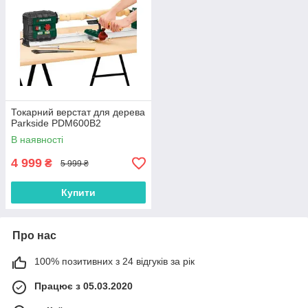
Токарний верстат для дерева
Parkside PDM600B2
В наявності
4 999
₴
5 999 ₴
Купити
Про нас
100% позитивних з 24 відгуків за рік
Працює з 05.03.2020