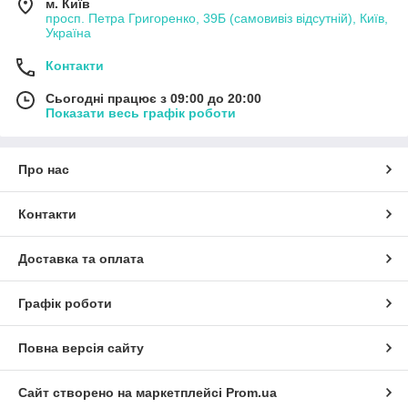
м. Київ
просп. Петра Григоренко, 39Б (самовивіз відсутній), Київ,
Україна
Контакти
Сьогодні працює з 09:00 до 20:00
Показати весь графік роботи
Про нас
Контакти
Доставка та оплата
Графік роботи
Повна версія сайту
Сайт створено на маркетплейсі
Prom.ua