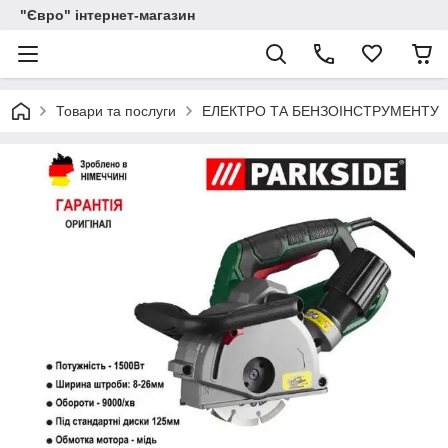
"Євро" інтернет-магазин
Товари та послуги
ЕЛЕКТРО ТА БЕНЗОІНСТРУМЕНТУ