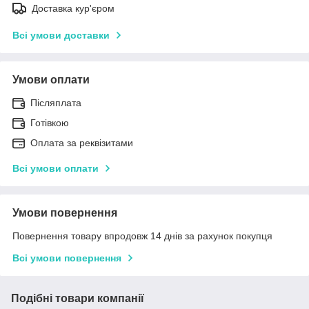
Доставка кур'єром
Всі умови доставки
Умови оплати
Післяплата
Готівкою
Оплата за реквізитами
Всі умови оплати
Умови повернення
Повернення товару впродовж 14 днів за рахунок покупця
Всі умови повернення
Подібні товари компанії