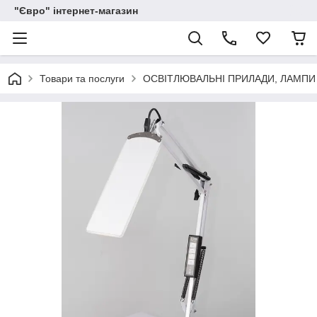
"Євро" інтернет-магазин
Товари та послуги
ОСВІТЛЮВАЛЬНІ ПРИЛАДИ, ЛАМПИ