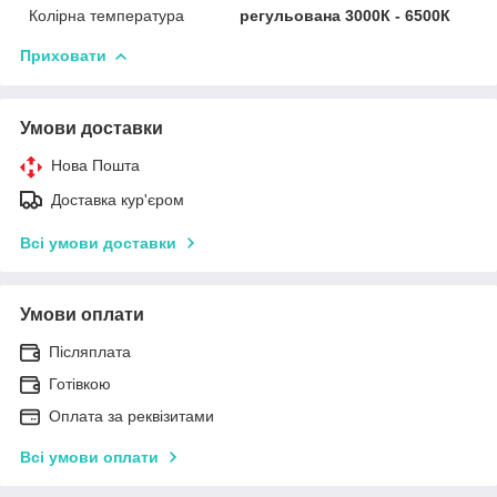
Колірна температура
регульована 3000К - 6500К
Приховати
Умови доставки
Нова Пошта
Доставка кур'єром
Всі умови доставки
Умови оплати
Післяплата
Готівкою
Оплата за реквізитами
Всі умови оплати