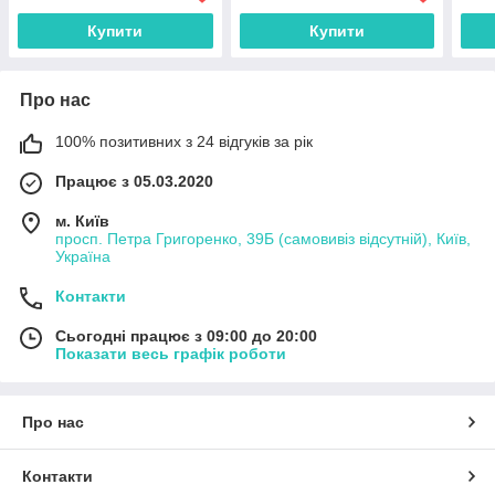
заря
Купити
Купити
Про нас
100% позитивних з 24 відгуків за рік
Працює з 05.03.2020
м. Київ
просп. Петра Григоренко, 39Б (самовивіз відсутній), Київ,
Україна
Контакти
Сьогодні працює з 09:00 до 20:00
Показати весь графік роботи
Про нас
Контакти