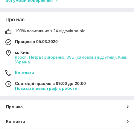
Всі умови повернення
Про нас
100% позитивних з 24 відгуків за рік
Працює з 05.03.2020
м. Київ
просп. Петра Григоренко, 39Б (самовивіз відсутній), Київ,
Україна
Контакти
Сьогодні працює з 09:00 до 20:00
Показати весь графік роботи
Про нас
Контакти