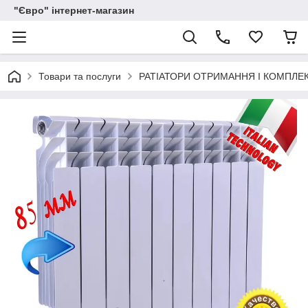
"Євро" інтернет-магазин
Товари та послуги
РАТІАТОРИ ОТРИМАННЯ І КОМПЛЕ