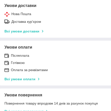
Умови доставки
Нова Пошта
Доставка кур'єром
Всі умови доставки
Умови оплати
Післяплата
Готівкою
Оплата за реквізитами
Всі умови оплати
Умови повернення
Повернення товару впродовж 14 днів за рахунок покупця