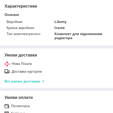
Характеристики
Основні
Виробник
Liberty
Країна виробник
Італія
Тип комплектуючого
Комплект для підключення
радіатора
Умови доставки
Нова Пошта
Доставка кур'єром
Всі умови доставки
Умови оплати
Післяплата