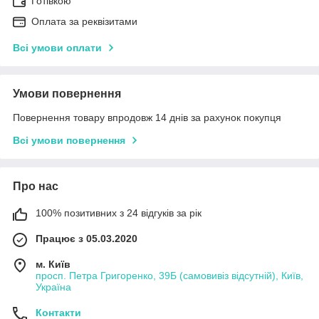
Готівкою
Оплата за реквізитами
Всі умови оплати
Умови повернення
Повернення товару впродовж 14 днів за рахунок покупця
Всі умови повернення
Про нас
100% позитивних з 24 відгуків за рік
Працює з 05.03.2020
м. Київ
просп. Петра Григоренко, 39Б (самовивіз відсутній), Київ,
Україна
Контакти