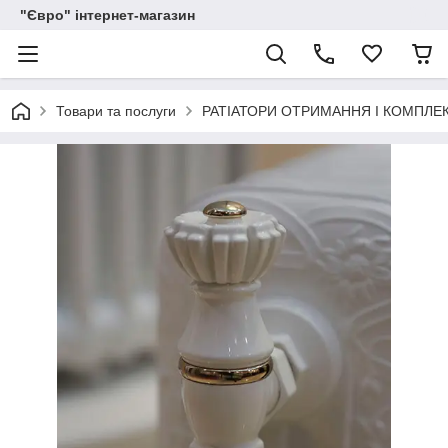
"Євро" інтернет-магазин
Товари та послуги
РАТІАТОРИ ОТРИМАННЯ І КОМПЛЕ